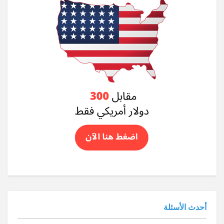
أحدث الأسئلة