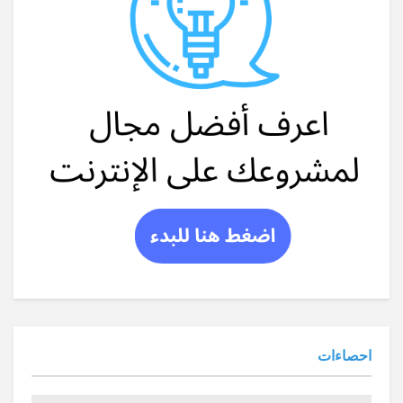
احصاءات