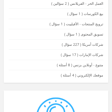
العمل الحر - الفريلانس
(
2 سؤالين
)
بيع الكورسات
(
1 سؤال
)
ترويج المنتجات - الأفيلييت
(
1 سؤال
)
تسويق المحتوى
(
1 سؤال
)
شركات أمريكا
(
227 سؤال
)
شركات الإمارات
(
17 سؤال
)
متنوع - أونلاين بزنس
(
8 أسئلة
)
موقعك الإلكتروني
(
4 أسئلة
)