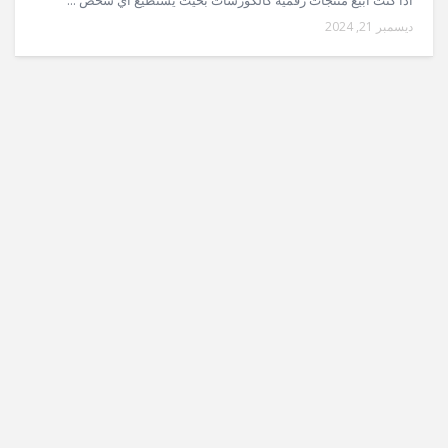
ديسمبر 21, 2024