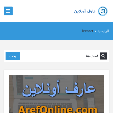
الرئيسية
/
Flexport
بحث