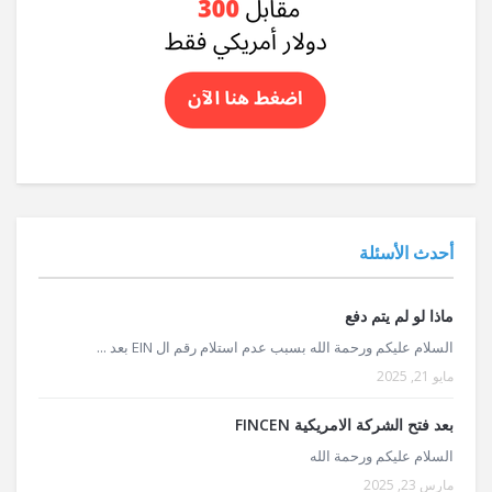
أحدث الأسئلة
ماذا لو لم يتم دفع
السلام عليكم ورحمة الله بسبب عدم استلام رقم ال EIN بعد ...
مايو 21, 2025
بعد فتح الشركة الامريكية FINCEN
السلام عليكم ورحمة الله
مارس 23, 2025