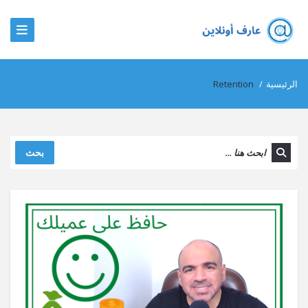
الرئيسية
/
Retention
بحث