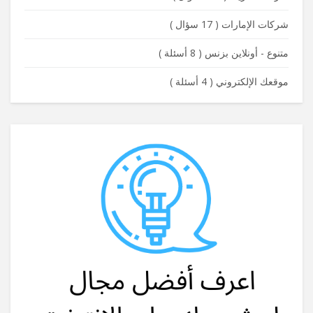
شركات الإمارات
(
17 سؤال
)
متنوع - أونلاين بزنس
(
8 أسئلة
)
موقعك الإلكتروني
(
4 أسئلة
)