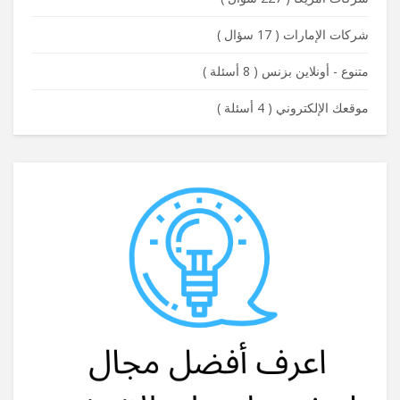
شركات الإمارات
(
17 سؤال
)
متنوع - أونلاين بزنس
(
8 أسئلة
)
موقعك الإلكتروني
(
4 أسئلة
)