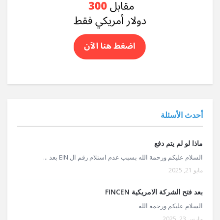
أحدث الأسئلة
ماذا لو لم يتم دفع
السلام عليكم ورحمة الله بسبب عدم استلام رقم ال EIN بعد ...
مايو 21, 2025
بعد فتح الشركة الامريكية FINCEN
السلام عليكم ورحمة الله
مارس 23, 2025