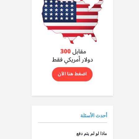
أحدث الأسئلة
ماذا لو لم يتم دفع