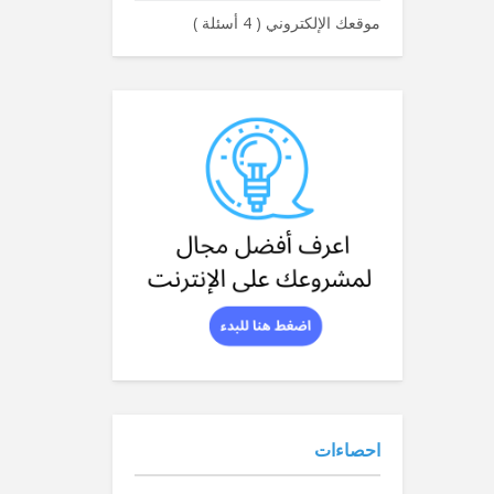
موقعك الإلكتروني
(
4 أسئلة
)
احصاءات