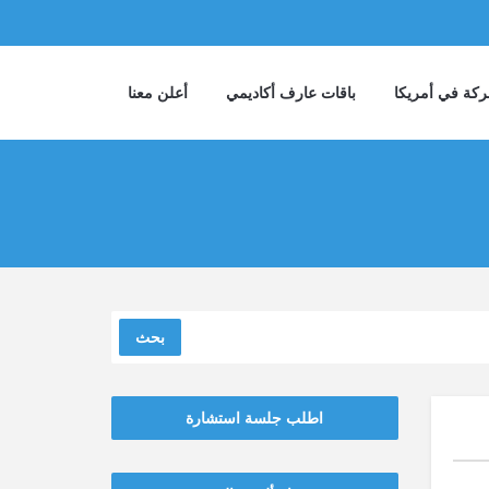
كة في أمريكا
باقات عارف أكاديمي
أعلن معنا
بحث
اطلب جلسة استشارة