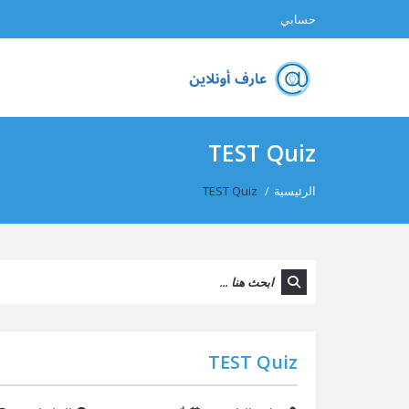
حسابي
TEST Quiz
الرئيسية
/
TEST Quiz
TEST Quiz