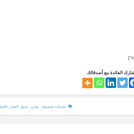
ارك الفائدة مع أصدقائك
تحديثات فيسبوك
,
توازن
,
جدول العمل
,
قائمة