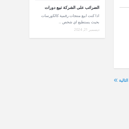
الضرائب على الشركة تبيع دورات
اذا كنت ابيع منتجات رقمية كالكورسات
بحيث يستطيع اي شخص ...
ديسمبر 21, 2024
التالية