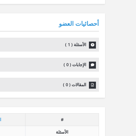
أحصائيات العضو
الأسئلة
(
1
)
الإجابات
(
0
)
المقالات
(
0
)
#
ا
الأسئلة