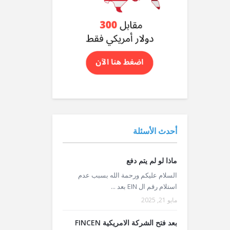
أحدث الأسئلة
ماذا لو لم يتم دفع
السلام عليكم ورحمة الله بسبب عدم
استلام رقم ال EIN بعد ...
مايو 21, 2025
بعد فتح الشركة الامريكية FINCEN