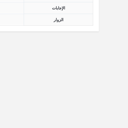
الإجابات
الزوار