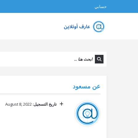
حسابي
عن
مسعود
تاريخ التسجيل:
August 8, 2022