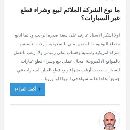
ما نوع الشركة الملائم لبيع وشراء قطع
غير السيارات؟
اولا اشكر الاستاذ عارف على سعة صدره الرحب ودائما اتابع
مقطع اليوتيوب انا مقيم يمني بالسعودية وأرغب بتأسيس
شركة امريكيه رسمية وحساب بنكي رسمي ولا أرغب بالعمل
بالمواقع الالكترونية مجال عملي بيع وشراء قطع غيارات
السيارات بحيث أرغب بشراء وبيع قطع الغيار السيارات في
جميع أنحاء العالم سواء في امريكا او أوروبا ...
أكمل القراءة