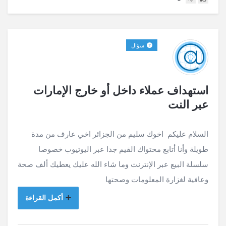
سؤال
استهداف عملاء داخل أو خارج الإمارات
عبر النت
السلام عليكم اخوك سليم من الجزائر اخي عارف من مدة
طويلة وأنا أتابع محتواك القيم جدا عبر اليوتيوب خصوصا
سلسلة البيع عبر الإنترنت وما شاء الله عليك يعطيك ألف صحة
وعافية لغزارة المعلومات وصحتها
أكمل القراءة