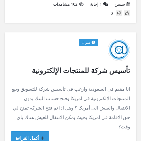
سنتين
1
إجابة
102 مشاهدات
0
سؤال
تأسيس شركة للمنتجات الإلكترونية
انا مقيم في السعودية وارغب في تأسيس شركة للتسويق وبيع
المنتجات الإلكترونية في امريكا وفتح حساب البنك بدون
الانتقال والعيش الى أمريكا ؟ وهل اذا تم فتح الشركة تمنح لي
حق الاقامة في امريكا بحيث يمكن الانتقال للعيش هناك باي
وقت؟
أكمل القراءة