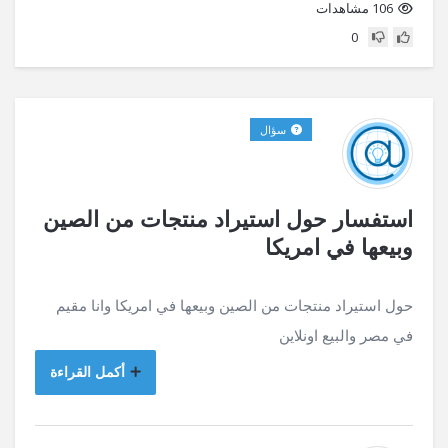
106 مشاهدات
0
سؤال
استفسار حول استيراد منتجات من الصين
وبيعها في امريكا
حول استيراد منتجات من الصين وبيعها في امريكا وانا مقيم
في مصر والبيع اونلاين
أكمل القراءة