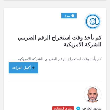
سؤال
كم يأخذ وقت استخراج الرقم الضريبي
للشركة الامريكية
كم يأخذ وقت استخراج الرقم الضريبي للشركة الامريكيه
أكمل القراءة
شادي العارف
مشرف استشاري