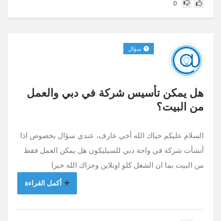
0
سؤال
هل يمكن تأسيس شركة في دبي والعمل
من البيت؟
السلام عليكم حياك الله أخي عارف، عندي سؤال بخصوص اذا
أنشأت شركة في واحة دبي للسيليكون هل يمكن العمل فقط
من البيت بما ان الشغل كلو اونلاين وجزاك الله خيرا
أكمل القراءة