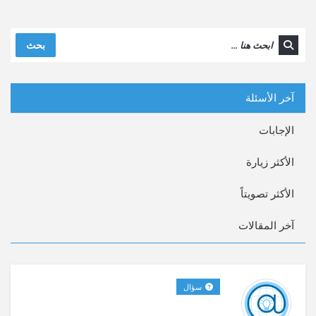
بحث
آخر الأسئلة
الإجابات
الأكثر زيارة
الأكثر تصويتاً
سؤال