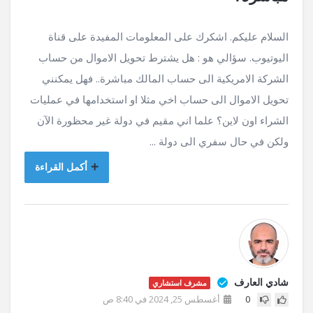
السلام عليكم. اشكرك على المعلومات المفيدة على قناة
اليوتيوب. سؤالي هو : هل يشترط تحويل الاموال من حساب
الشركة الامريكية الى حساب المالك مباشرة.. فهل يمكنني
تحويل الاموال الى حساب اخي مثلا او استخدامها في عمليات
الشراء اون لاين؟ علما اني مقيم في دولة غير محظورة الآن
ولكن في حال سفري الى دولة ...
أكمل القراءة
شادي العارف
مشرف استشاري
0
أغسطس 25, 2024 في 8:40 ص