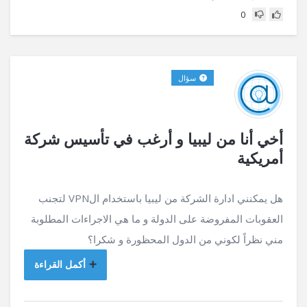
0
سؤال
أخي أنا من ليبيا و أرغب في تأسيس شركة
أمريكية
هل يمكنني ادارة الشركة من ليبيا باستخدام الVPN لتجنب
العقوبات المفروضة على الدولة و ما هي الاجراءات المطلوبة
مني نظراً لكوني من الدول المحظورة و شكرا؟
أكمل القراءة