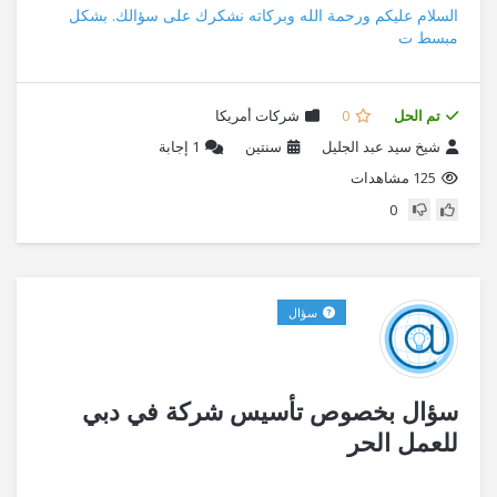
السلام عليكم ورحمة الله وبركاته نشكرك على سؤالك. بشكل
مبسط ت
تم الحل
0
شركات أمريكا
شيخ سيد عبد الجليل
سنتين
1
إجابة
125 مشاهدات
0
سؤال
سؤال بخصوص تأسيس شركة في دبي
للعمل الحر