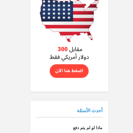
أحدث الأسئلة
ماذا لو لم يتم دفع