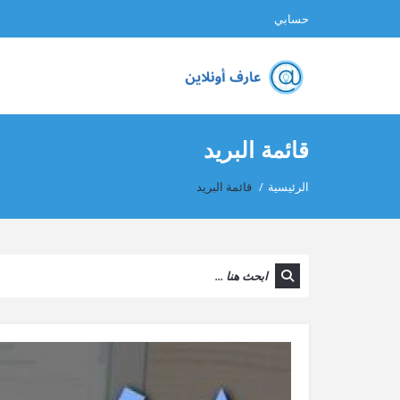
حسابي
قائمة البريد
الرئيسية
/
قائمة البريد